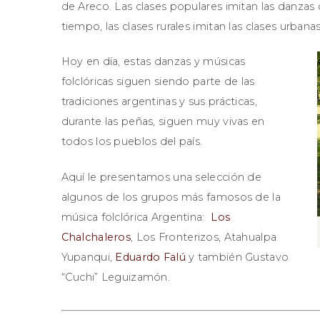
de Areco. Las clases populares imitan las danzas d
tiempo, las clases rurales imitan las clases urbanas
Hoy en día, estas danzas y músicas
folclóricas siguen siendo parte de las
tradiciones argentinas y sus prácticas,
durante las peñas, siguen muy vivas en
todos los pueblos del país.
Aquí le presentamos una selección de
algunos de los grupos más famosos de la
música folclórica Argentina:
Los
Chalchaleros
, Los Fronterizos, Atahualpa
Yupanqui,
Eduardo Falú
y también Gustavo
“Cuchi” Leguizamón.