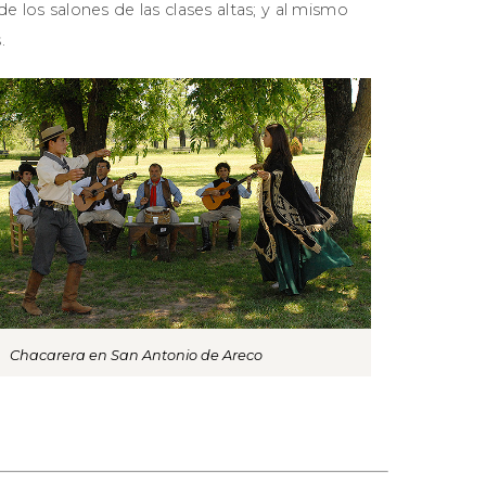
e los salones de las clases altas; y al mismo
.
Chacarera en San Antonio de Areco