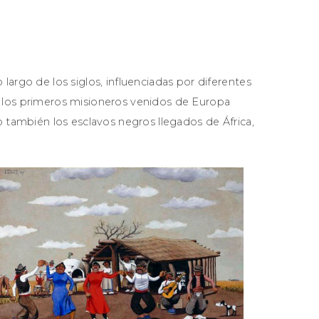
largo de los siglos, influenciadas por diferentes
 los primeros misioneros venidos de Europa
o también los esclavos negros llegados de África,