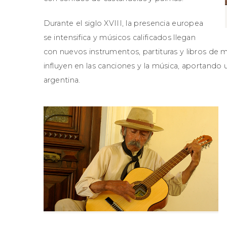
Durante el siglo XVIII, la presencia europea
se intensifica y músicos calificados llegan
con nuevos instrumentos, partituras y libros de m
influyen en las canciones y la música, aportando
argentina.