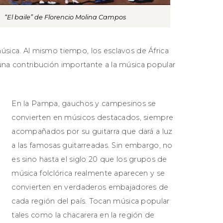
“El baile” de Florencio Molina Campos
úsica. Al mismo tiempo, los esclavos de África
 una contribución importante a la música popular
En la Pampa, gauchos y campesinos se
convierten en músicos destacados, siempre
acompañados por su guitarra que dará a luz
a las famosas guitarreadas. Sin embargo, no
es sino hasta el siglo 20 que los grupos de
música folclórica realmente aparecen y se
convierten en verdaderos embajadores de
cada región del país. Tocan música popular
tales como la chacarera en la región de