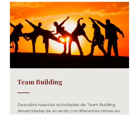
Team Building
Descubra nuestras actividades de Team Building
desarrolladas de acuerdo con diferentes temas en
torno a la cultura argentina en general, y al campo
en particular.
VER MÁS