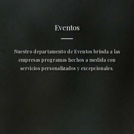
Eventos
Nuestro departamento de Eventos brinda a las
empresas programas hechos a medida con
servicios personalizados y excepcionales.
ES
EN
FR