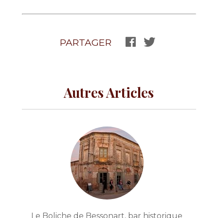
PARTAGER
Autres Articles
Le Boliche de Bessonart, bar historique