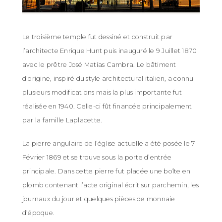
ES
EN
FR
Le troisième temple fut dessiné et construit par
l’architecte Enrique Hunt puis inauguré le 9 Juillet 1870
avec le prêtre José Matías Cambra. Le bâtiment
d’origine, inspiré du style architectural italien, a connu
plusieurs modifications mais la plus importante fut
réalisée en 1940. Celle-ci fût financée principalement
par la famille Laplacette.
La pierre angulaire de l’église actuelle a été posée le 7
Février 1869 et se trouve sous la porte d’entrée
principale. Dans cette pierre fut placée une boîte en
plomb contenant l’acte original écrit sur parchemin, les
journaux du jour et quelques pièces de monnaie
d’époque.