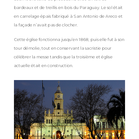
bardeaux et de treillis en bois du Paraguay. Le sol était
en carrelage épais fabriqué à San Antonio de Areco et
la façade n’avait pas de clocher.
Cette église fonctionna jusqu’en 1868, puis elle fut à son
tour démolie, tout en conservant la sacristie pour
célébrer la messe tandis que la troisième et église
actuelle était en construction.