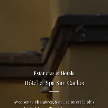
Estancias et Hotels
Hôtel et Spa San Carlos
Avec ses 34 chambres, San Carlos est le plus