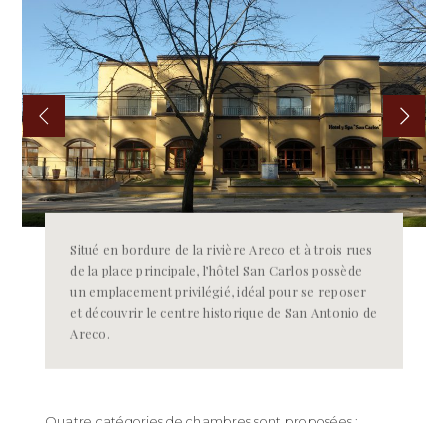
Situé en bordure de la rivière Areco et à trois rues
de la place principale, l’hôtel San Carlos possède
un emplacement privilégié, idéal pour se reposer
et découvrir le centre historique de San Antonio de
Areco.
Quatre catégories de chambres sont proposées :