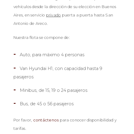
vehículos desde la dirección de su elección en Buenos
Aires, en servicio
privado
puerta a puerta hasta San
Antonio de Areco.
Nuestra flota se compone de:
Auto, para máximo 4 personas
Van Hyundai H1, con capacidad hasta 9
pasajeros
Minibus, de 15, 19 o 24 pasajeros
Bus, de 45 o 56 pasajeros
Por favor,
contáctenos
para conocer disponibilidad y
tarifas.