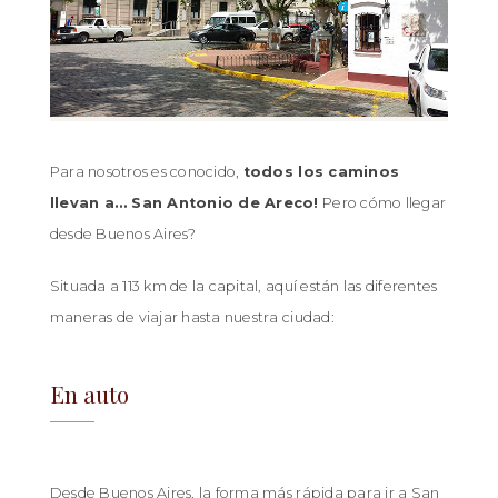
Para nosotros es conocido,
todos los caminos
llevan a… San Antonio de Areco!
Pero cómo llegar
desde Buenos Aires?
Situada a 113 km de la capital, aquí están las diferentes
maneras de viajar hasta nuestra ciudad:
En auto
Desde Buenos Aires, la forma más rápida para ir a San