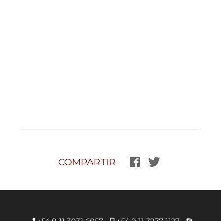
COMPARTIR